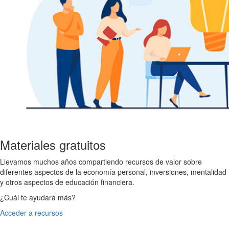
Materiales gratuitos
Llevamos muchos años compartiendo recursos de valor sobre
diferentes aspectos de la economía personal, inversiones, mentalidad
y otros aspectos de educación financiera.
¿Cuál te ayudará más?
Acceder a recursos