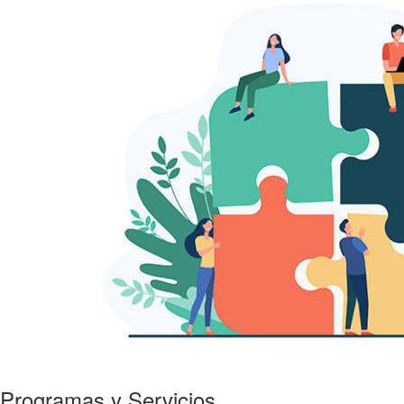
Programas y Servicios