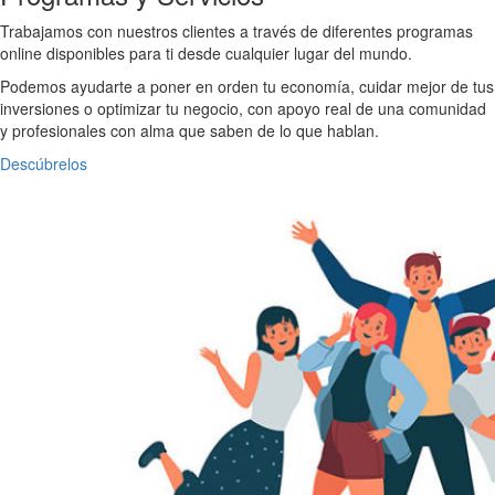
Trabajamos con nuestros clientes a través de diferentes programas
online disponibles para ti desde cualquier lugar del mundo.
Podemos ayudarte a poner en orden tu economía, cuidar mejor de tus
inversiones o optimizar tu negocio, con apoyo real de una comunidad
y profesionales con alma que saben de lo que hablan.
Descúbrelos