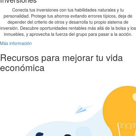
Conecta tus inversiones con tus habilidades naturales y tu
personalidad. Protege tus ahorros evitando errores típicos, deja de
depender del criterio de otros y desarrolla tu propio sistema de
inversión. Descubre oportunidades rentables más allá de la bolsa y los
inmuebles, y aprovecha la fuerza del grupo para pasar a la acción.
Más información
Recursos para mejorar tu vida
económica