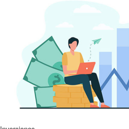
Inversiones