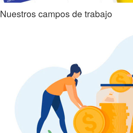
Nuestros campos de trabajo