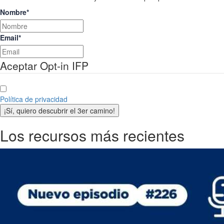
Nombre
*
Email
*
Aceptar Opt-in IFP
Política de privacidad
¡Sí, quiero descubrir el 3er camino!
Los recursos más recientes