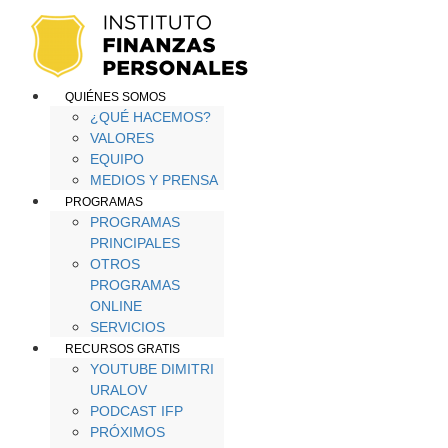
QUIÉNES SOMOS
¿QUÉ HACEMOS?
VALORES
EQUIPO
MEDIOS Y PRENSA
PROGRAMAS
PROGRAMAS
PRINCIPALES
OTROS
PROGRAMAS
ONLINE
SERVICIOS
RECURSOS GRATIS
YOUTUBE DIMITRI
URALOV
PODCAST IFP
PRÓXIMOS