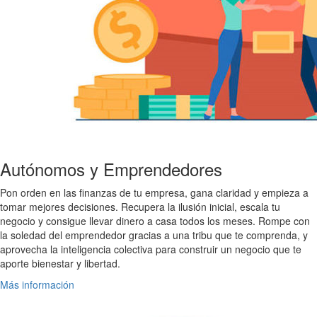
Autónomos y Emprendedores
Pon orden en las finanzas de tu empresa, gana claridad y empieza a
tomar mejores decisiones. Recupera la ilusión inicial, escala tu
negocio y consigue llevar dinero a casa todos los meses. Rompe con
la soledad del emprendedor gracias a una tribu que te comprenda, y
aprovecha la inteligencia colectiva para construir un negocio que te
aporte bienestar y libertad.
Más información