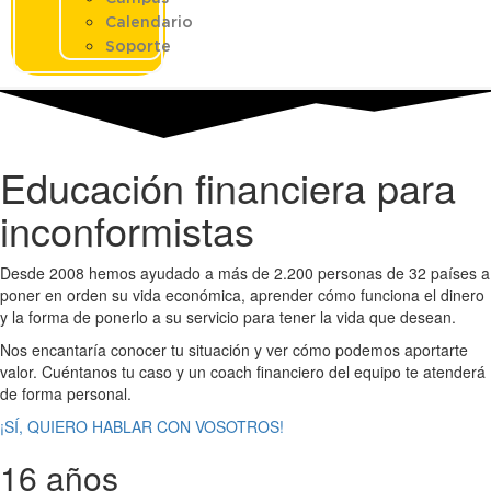
Calendario
Soporte
Educación financiera para
inconformistas
Desde 2008 hemos ayudado a más de 2.200 personas de 32 países a
poner en orden su vida económica, aprender cómo funciona el dinero
y la forma de ponerlo a su servicio para tener la vida que desean.
Nos encantaría conocer tu situación y ver cómo podemos aportarte
valor. Cuéntanos tu caso y un coach financiero del equipo te atenderá
de forma personal.
¡SÍ, QUIERO HABLAR CON VOSOTROS!
16 años