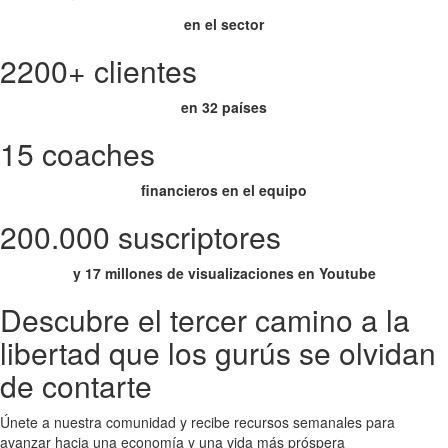
en el sector
2200+ clientes
en 32 países
15 coaches
financieros en el equipo
200.000 suscriptores
y 17 millones de visualizaciones en Youtube
Descubre el tercer camino a la
libertad que los gurús se olvidan
de contarte
Únete a nuestra comunidad y recibe recursos semanales para
avanzar hacia una economía y una vida más próspera