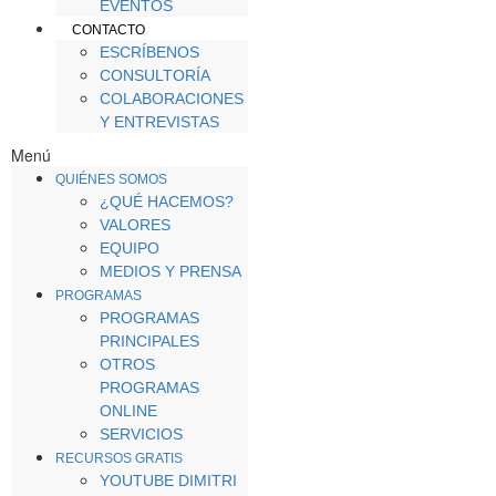
EVENTOS
CONTACTO
ESCRÍBENOS
CONSULTORÍA
COLABORACIONES
Y ENTREVISTAS
Menú
QUIÉNES SOMOS
¿QUÉ HACEMOS?
VALORES
EQUIPO
MEDIOS Y PRENSA
PROGRAMAS
PROGRAMAS
PRINCIPALES
OTROS
PROGRAMAS
ONLINE
SERVICIOS
RECURSOS GRATIS
YOUTUBE DIMITRI