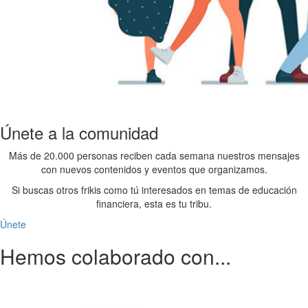
Únete a la comunidad
Más de 20.000 personas reciben cada semana nuestros mensajes
con nuevos contenidos y eventos que organizamos.
Si buscas otros frikis como tú interesados en temas de educación
financiera, esta es tu tribu.
Únete
Hemos colaborado con...