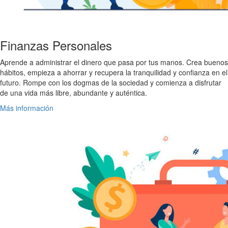
Finanzas Personales
Aprende a administrar el dinero que pasa por tus manos. Crea buenos
hábitos, empieza a ahorrar y recupera la tranquilidad y confianza en el
futuro. Rompe con los dogmas de la sociedad y comienza a disfrutar
de una vida más libre, abundante y auténtica.
Más información