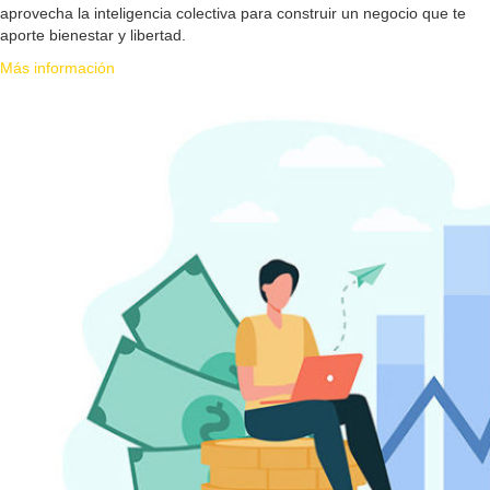
aprovecha la inteligencia colectiva para construir un negocio que te
aporte bienestar y libertad.
Más información