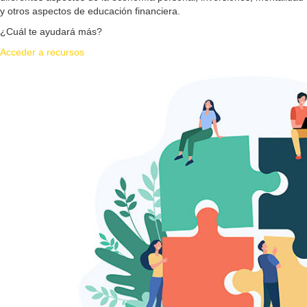
y otros aspectos de educación financiera.
¿Cuál te ayudará más?
Acceder a recursos