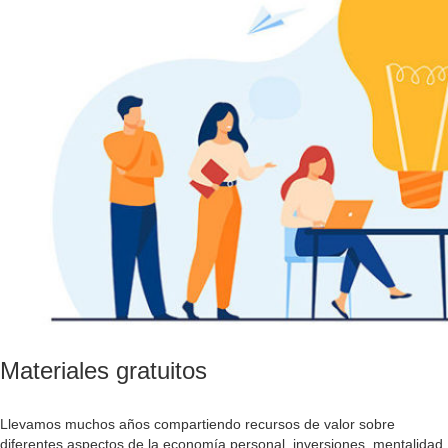
Materiales gratuitos
Llevamos muchos años compartiendo recursos de valor sobre
diferentes aspectos de la economía personal, inversiones, mentalidad