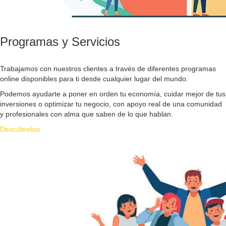
Programas y Servicios
Trabajamos con nuestros clientes a través de diferentes programas
online disponibles para ti desde cualquier lugar del mundo.
Podemos ayudarte a poner en orden tu economía, cuidar mejor de tus
inversiones o optimizar tu negocio, con apoyo real de una comunidad
y profesionales con alma que saben de lo que hablan.
Descúbrelos