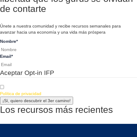
de contarte
Únete a nuestra comunidad y recibe recursos semanales para
avanzar hacia una economía y una vida más próspera
Nombre
*
Email
*
Aceptar Opt-in IFP
Política de privacidad
¡Sí, quiero descubrir el 3er camino!
Los recursos más recientes