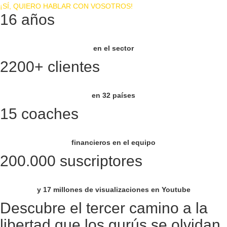
¡SÍ, QUIERO HABLAR CON VOSOTROS!
16 años
en el sector
2200+ clientes
en 32 países
15 coaches
financieros en el equipo
200.000 suscriptores
y 17 millones de visualizaciones en Youtube
Descubre el tercer camino a la
libertad que los gurús se olvidan