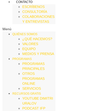
CONTACTO
ESCRÍBENOS
CONSULTORÍA
COLABORACIONES
Y ENTREVISTAS
Menú
QUIÉNES SOMOS
¿QUÉ HACEMOS?
VALORES
EQUIPO
MEDIOS Y PRENSA
PROGRAMAS
PROGRAMAS
PRINCIPALES
OTROS
PROGRAMAS
ONLINE
SERVICIOS
RECURSOS GRATIS
YOUTUBE DIMITRI
URALOV
PODCAST IFP