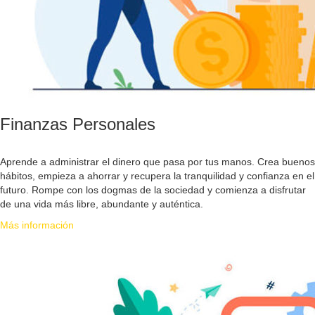
Finanzas Personales
Aprende a administrar el dinero que pasa por tus manos. Crea buenos
hábitos, empieza a ahorrar y recupera la tranquilidad y confianza en el
futuro. Rompe con los dogmas de la sociedad y comienza a disfrutar
de una vida más libre, abundante y auténtica.
Más información