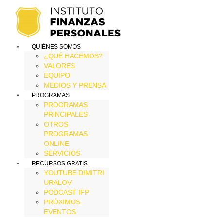
QUIÉNES SOMOS
¿QUÉ HACEMOS?
VALORES
EQUIPO
MEDIOS Y PRENSA
PROGRAMAS
PROGRAMAS
PRINCIPALES
OTROS
PROGRAMAS
ONLINE
SERVICIOS
RECURSOS GRATIS
YOUTUBE DIMITRI
URALOV
PODCAST IFP
PRÓXIMOS
EVENTOS