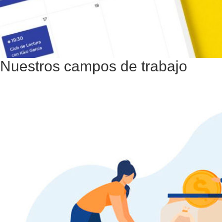
Nuestros campos de trabajo