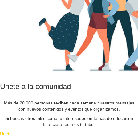
Únete a la comunidad
Más de 20.000 personas reciben cada semana nuestros mensajes
con nuevos contenidos y eventos que organizamos.
Si buscas otros frikis como tú interesados en temas de educación
financiera, esta es tu tribu.
Únete