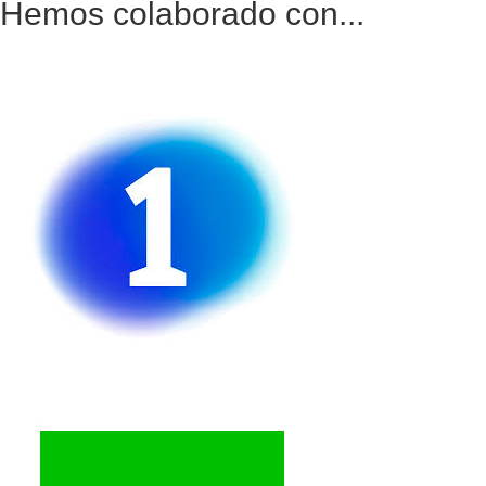
Hemos colaborado con...