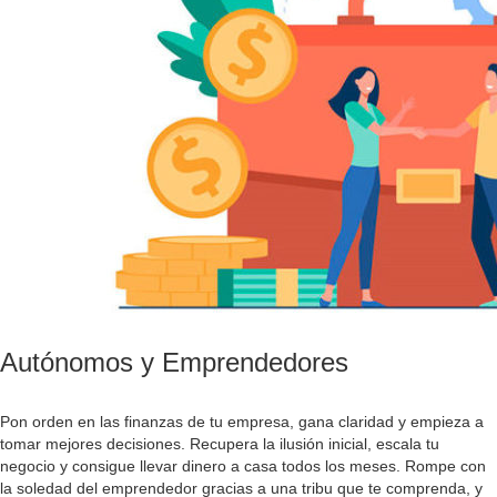
Autónomos y Emprendedores
Pon orden en las finanzas de tu empresa, gana claridad y empieza a
tomar mejores decisiones. Recupera la ilusión inicial, escala tu
negocio y consigue llevar dinero a casa todos los meses. Rompe con
la soledad del emprendedor gracias a una tribu que te comprenda, y