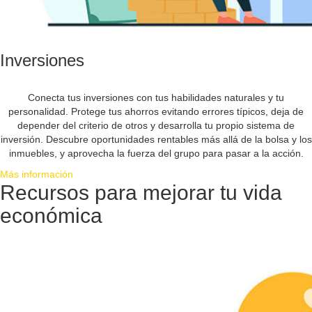
Inversiones
Conecta tus inversiones con tus habilidades naturales y tu
personalidad. Protege tus ahorros evitando errores típicos, deja de
depender del criterio de otros y desarrolla tu propio sistema de
inversión. Descubre oportunidades rentables más allá de la bolsa y los
inmuebles, y aprovecha la fuerza del grupo para pasar a la acción.
Más información
Recursos para mejorar tu vida
económica