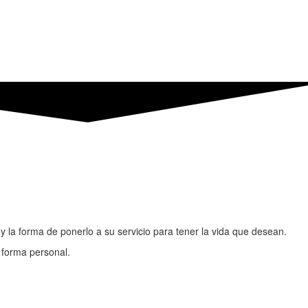
a forma de ponerlo a su servicio para tener la vida que desean.
 forma personal.