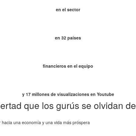
en el sector
en 32 países
financieros en el equipo
y 17 millones de visualizaciones en Youtube
bertad que los gurús se olvidan de
r hacia una economía y una vida más próspera