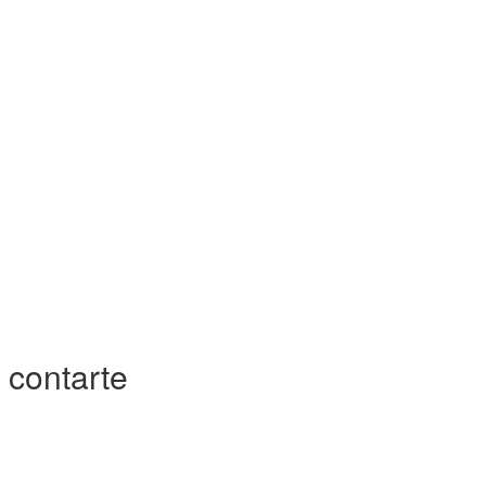
 contarte