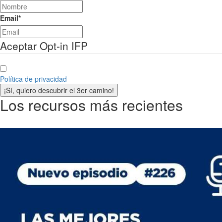
Email
*
Aceptar Opt-in IFP
Política de privacidad
¡Sí, quiero descubrir el 3er camino!
Los recursos más recientes