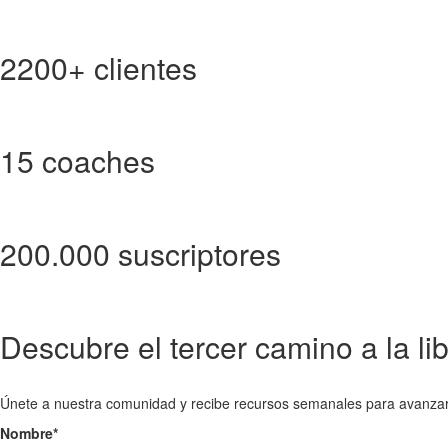
2200+ clientes
15 coaches
200.000 suscriptores
Descubre el tercer camino a la li
Únete a nuestra comunidad y recibe recursos semanales para avanza
Nombre
*