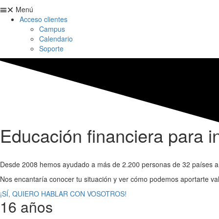
Menú
Acceso clientes
Campus
Calendario
Soporte
Educación financiera para i
Desde 2008 hemos ayudado a más de 2.200 personas de 32 países a pon
Nos encantaría conocer tu situación y ver cómo podemos aportarte val
¡SÍ, QUIERO HABLAR CON VOSOTROS!
16 años