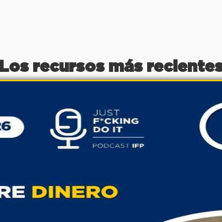
Los recursos más reciente