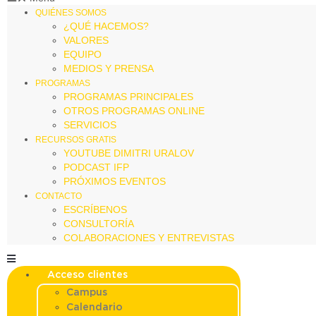
QUIÉNES SOMOS
¿QUÉ HACEMOS?
VALORES
EQUIPO
MEDIOS Y PRENSA
PROGRAMAS
PROGRAMAS PRINCIPALES
OTROS PROGRAMAS ONLINE
SERVICIOS
RECURSOS GRATIS
YOUTUBE DIMITRI URALOV
PODCAST IFP
PRÓXIMOS EVENTOS
CONTACTO
ESCRÍBENOS
CONSULTORÍA
COLABORACIONES Y ENTREVISTAS
Acceso clientes
Campus
Calendario