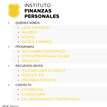
QUIÉNES SOMOS
¿QUÉ HACEMOS?
VALORES
EQUIPO
MEDIOS Y PRENSA
PROGRAMAS
PROGRAMAS PRINCIPALES
OTROS PROGRAMAS ONLINE
SERVICIOS
RECURSOS GRATIS
YOUTUBE DIMITRI URALOV
PODCAST IFP
PRÓXIMOS EVENTOS
CONTACTO
ESCRÍBENOS
CONSULTORÍA
COLABORACIONES Y ENTREVISTAS
Menú