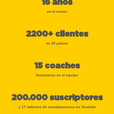
16 años
en el sector
2200+ clientes
en 32 países
15 coaches
financieros en el equipo
200.000 suscriptores
y 17 millones de visualizaciones en Youtube