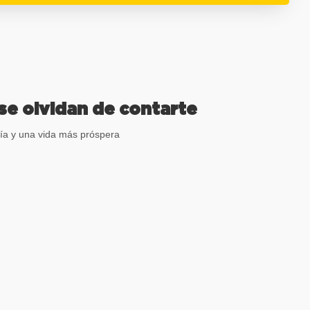
 se olvidan de contarte
ía y una vida más próspera