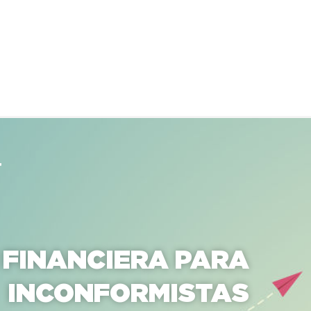
 FINANCIERA PARA
INCONFORMISTAS