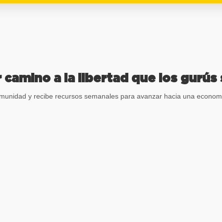
 camino a la libertad que los gurús
munidad y recibe recursos semanales para avanzar hacia una econom