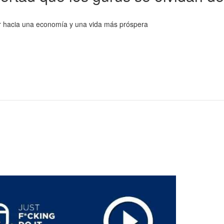
r hacia una economía y una vida más próspera