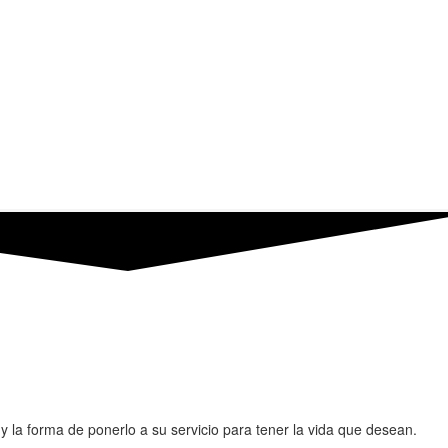
a forma de ponerlo a su servicio para tener la vida que desean.