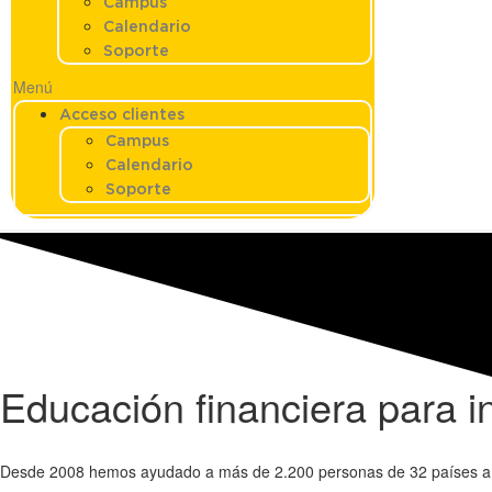
Campus
Calendario
Soporte
Menú
Acceso clientes
Campus
Calendario
Soporte
Educación financiera para i
Desde 2008 hemos ayudado a más de 2.200 personas de 32 países a pon