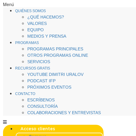
Menú
QUIÉNES SOMOS
¿QUÉ HACEMOS?
VALORES
EQUIPO
MEDIOS Y PRENSA
PROGRAMAS
PROGRAMAS PRINCIPALES
OTROS PROGRAMAS ONLINE
SERVICIOS
RECURSOS GRATIS
YOUTUBE DIMITRI URALOV
PODCAST IFP
PRÓXIMOS EVENTOS
CONTACTO
ESCRÍBENOS
CONSULTORÍA
COLABORACIONES Y ENTREVISTAS
Acceso clientes