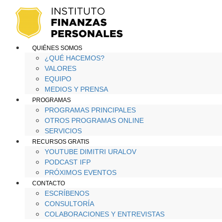
QUIÉNES SOMOS
¿QUÉ HACEMOS?
VALORES
EQUIPO
MEDIOS Y PRENSA
PROGRAMAS
PROGRAMAS PRINCIPALES
OTROS PROGRAMAS ONLINE
SERVICIOS
RECURSOS GRATIS
YOUTUBE DIMITRI URALOV
PODCAST IFP
PRÓXIMOS EVENTOS
CONTACTO
ESCRÍBENOS
CONSULTORÍA
COLABORACIONES Y ENTREVISTAS